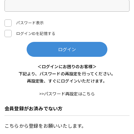
パスワード表示
ログインIDを記憶する
ログイン
＜ログインにお困りのお客様＞
下記より、パスワードの再設定を行ってください。
再設定後、すぐにログインいただけます。
>>パスワード再設定はこちら
会員登録がお済みでない方
こちらから登録をお願いいたします。