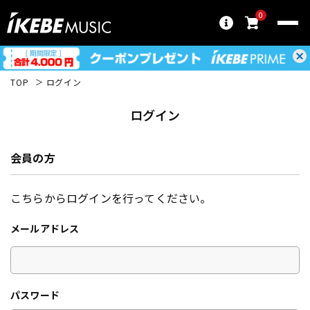
0
TOP
ログイン
ログイン
会員の方
こちらからログインを行ってください。
メールアドレス
パスワード