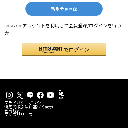
新規会員登録
amazon アカウントを利用して会員登録/ログインを行う
方
プライバシーポリシー
特定商取引法に基づく表示
会員規約
プレスリリース