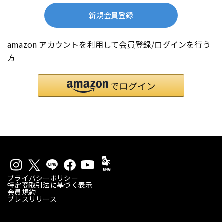
新規会員登録
amazon アカウントを利用して会員登録/ログインを行う
方
プライバシーポリシー
特定商取引法に基づく表示
会員規約
プレスリリース