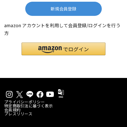
新規会員登録
amazon アカウントを利用して会員登録/ログインを行う
方
プライバシーポリシー
特定商取引法に基づく表示
会員規約
プレスリリース