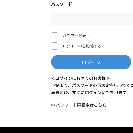
パスワード
パスワード表示
ログインIDを記憶する
ログイン
＜ログインにお困りのお客様＞
下記より、パスワードの再設定を行ってく
再設定後、すぐにログインいただけます。
>>パスワード再設定はこちら