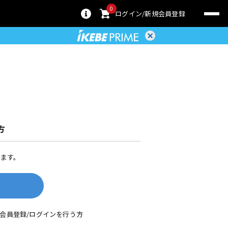
0
ログイン
新規会員登録
方
ます。
して会員登録/ログインを行う方