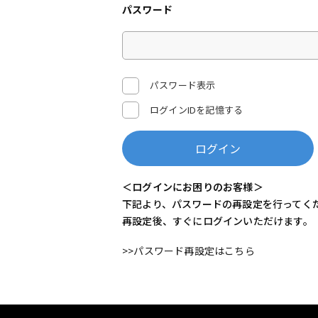
パスワード
パスワード表示
ログインIDを記憶する
ログイン
＜ログインにお困りのお客様＞
下記より、パスワードの再設定を行ってく
再設定後、すぐにログインいただけます。
>>パスワード再設定はこちら