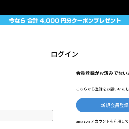
ログイン
会員登録がお済みでない
こちらから登録をお願いいたし
新規会員登録
amazon アカウントを利用