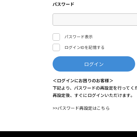
パスワード
パスワード表示
ログインIDを記憶する
ログイン
＜ログインにお困りのお客様＞
下記より、パスワードの再設定を行ってく
再設定後、すぐにログインいただけます。
>>パスワード再設定はこちら