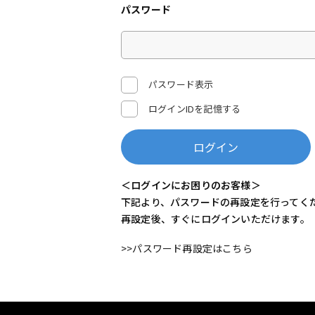
パスワード
パスワード表示
ログインIDを記憶する
ログイン
＜ログインにお困りのお客様＞
下記より、パスワードの再設定を行ってく
再設定後、すぐにログインいただけます。
>>パスワード再設定はこちら