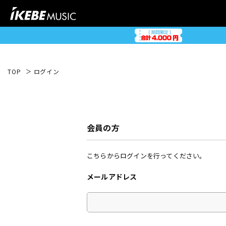
TOP
ログイン
会員の方
こちらからログインを行ってください。
メールアドレス