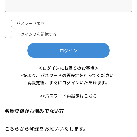
パスワード表示
ログインIDを記憶する
ログイン
＜ログインにお困りのお客様＞
下記より、パスワードの再設定を行ってください。
再設定後、すぐにログインいただけます。
>>パスワード再設定はこちら
会員登録がお済みでない方
こちらから登録をお願いいたします。