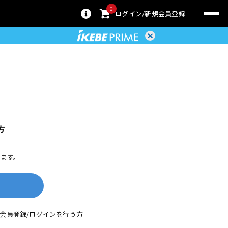
0
ログイン
新規会員登録
方
ます。
して会員登録/ログインを行う方