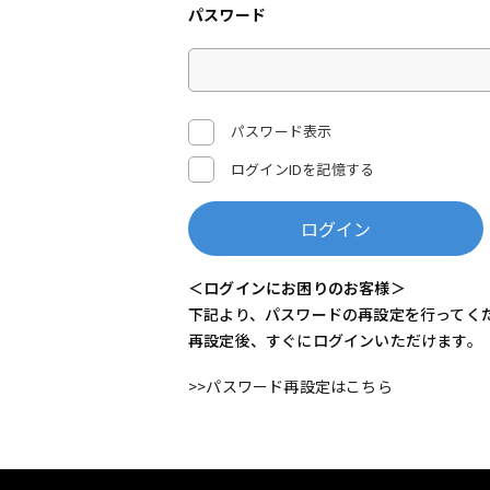
パスワード
パスワード表示
ログインIDを記憶する
ログイン
＜ログインにお困りのお客様＞
下記より、パスワードの再設定を行ってく
再設定後、すぐにログインいただけます。
>>パスワード再設定はこちら