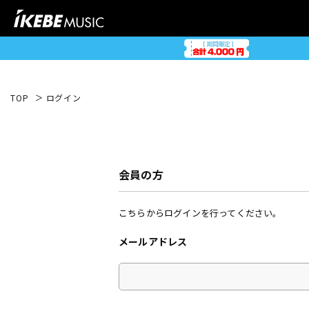
TOP
ログイン
会員の方
こちらからログインを行ってください。
メールアドレス