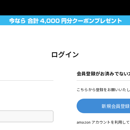
ログイン
会員登録がお済みでない
こちらから登録をお願いいたし
新規会員登録
amazon アカウントを利用