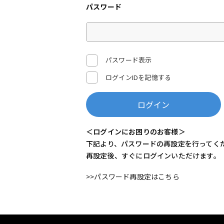
パスワード
パスワード表示
ログインIDを記憶する
ログイン
＜ログインにお困りのお客様＞
下記より、パスワードの再設定を行ってく
再設定後、すぐにログインいただけます。
>>パスワード再設定はこちら