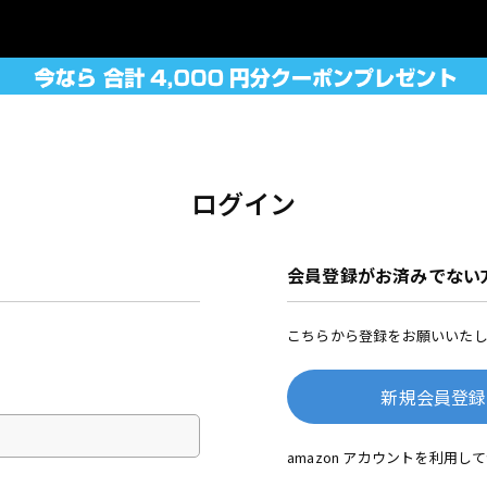
ログイン
会員登録がお済みでない
こちらから登録をお願いいたし
新規会員登録
amazon アカウントを利用