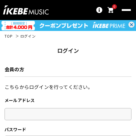
0
TOP
ログイン
ログイン
会員の方
こちらからログインを行ってください。
メールアドレス
パスワード