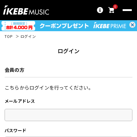
0
TOP
ログイン
ログイン
会員の方
こちらからログインを行ってください。
メールアドレス
パスワード