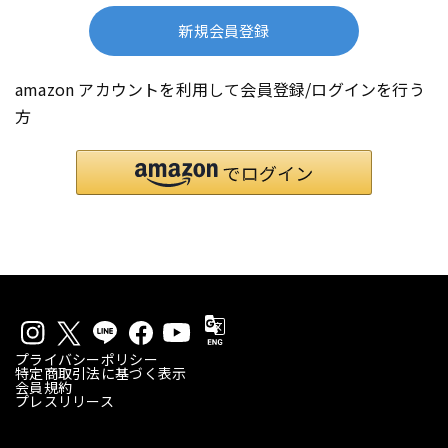
新規会員登録
amazon アカウントを利用して会員登録/ログインを行う
方
プライバシーポリシー
特定商取引法に基づく表示
会員規約
プレスリリース