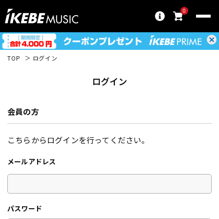
0
TOP
ログイン
ログイン
会員の方
こちらからログインを行ってください。
メールアドレス
パスワード