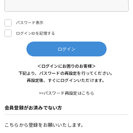
パスワード表示
ログインIDを記憶する
ログイン
＜ログインにお困りのお客様＞
下記より、パスワードの再設定を行ってください。
再設定後、すぐにログインいただけます。
>>パスワード再設定はこちら
会員登録がお済みでない方
こちらから登録をお願いいたします。