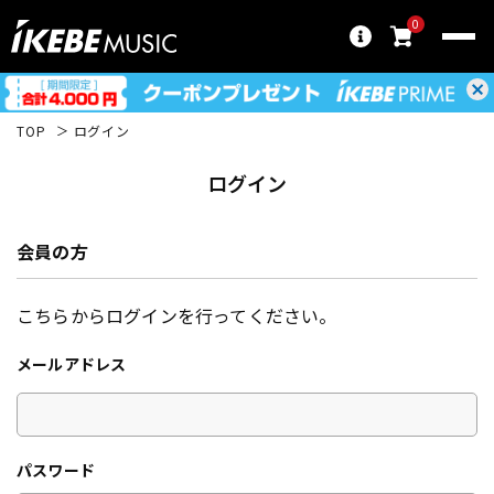
0
TOP
ログイン
ログイン
会員の方
こちらからログインを行ってください。
メールアドレス
パスワード