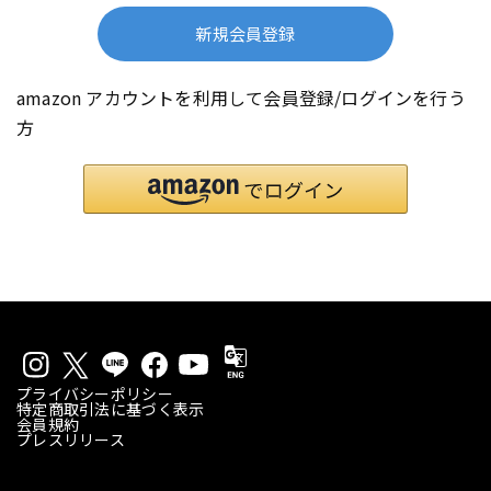
新規会員登録
amazon アカウントを利用して会員登録/ログインを行う
方
プライバシーポリシー
特定商取引法に基づく表示
会員規約
プレスリリース