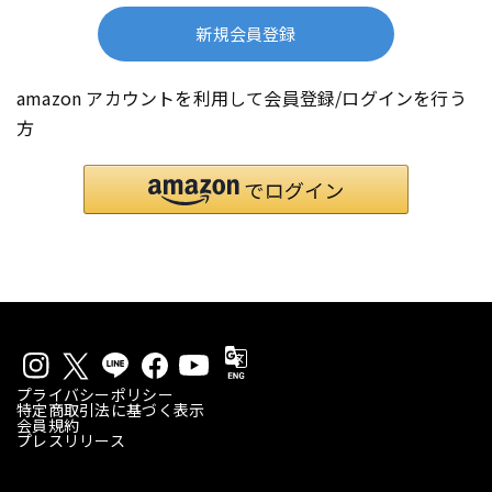
新規会員登録
amazon アカウントを利用して会員登録/ログインを行う
方
プライバシーポリシー
特定商取引法に基づく表示
会員規約
プレスリリース