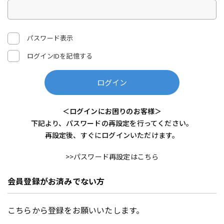
パスワード表示
ログインIDを記憶する
ログイン
＜ログインにお困りのお客様＞
下記より、パスワードの再設定を行ってください。
再設定後、すぐにログインいただけます。
>>パスワード再設定はこちら
会員登録がお済みでない方
こちらから登録をお願いいたします。