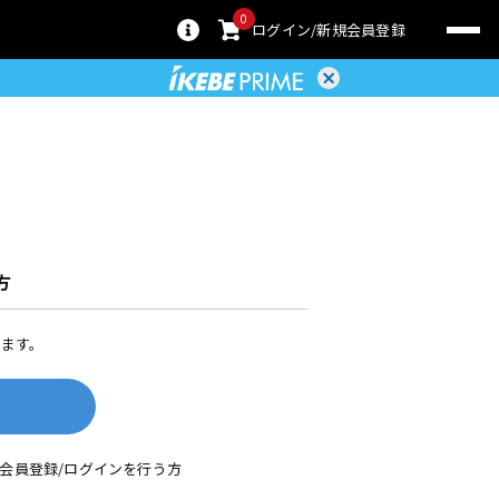
0
ログイン
新規会員登録
方
ます。
して会員登録/ログインを行う方