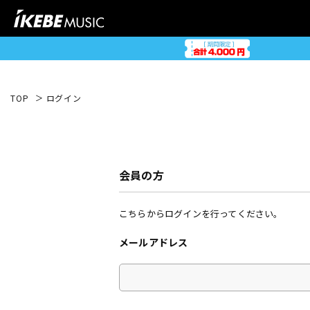
TOP
ログイン
会員の方
こちらからログインを行ってください。
メールアドレス