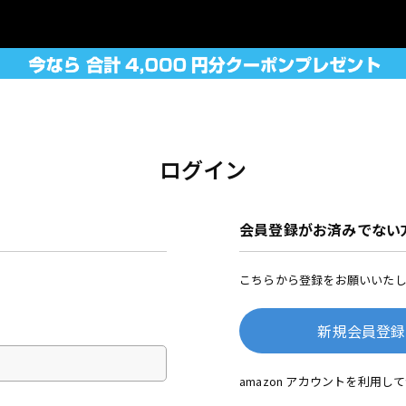
ログイン
会員登録がお済みでない
こちらから登録をお願いいたし
新規会員登録
amazon アカウントを利用