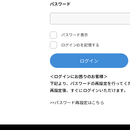
パスワード
パスワード表示
ログインIDを記憶する
ログイン
＜ログインにお困りのお客様＞
下記より、パスワードの再設定を行ってく
再設定後、すぐにログインいただけます。
>>パスワード再設定はこちら