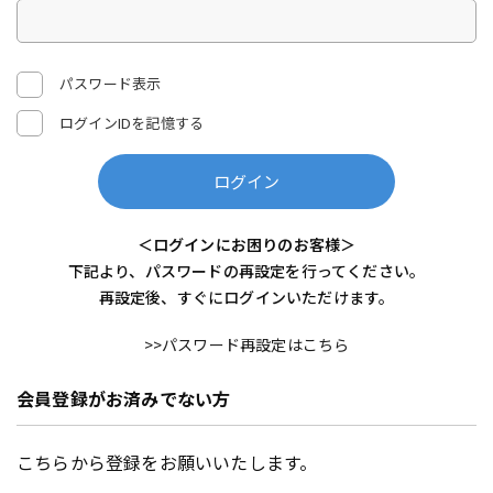
パスワード表示
ログインIDを記憶する
ログイン
＜ログインにお困りのお客様＞
下記より、パスワードの再設定を行ってください。
再設定後、すぐにログインいただけます。
>>パスワード再設定はこちら
会員登録がお済みでない方
こちらから登録をお願いいたします。