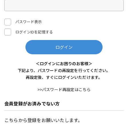
パスワード表示
ログインIDを記憶する
ログイン
＜ログインにお困りのお客様＞
下記より、パスワードの再設定を行ってください。
再設定後、すぐにログインいただけます。
>>パスワード再設定はこちら
会員登録がお済みでない方
こちらから登録をお願いいたします。