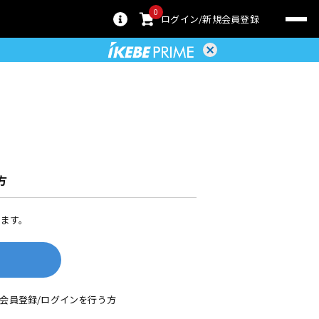
0
ログイン
新規会員登録
方
ます。
して会員登録/ログインを行う方