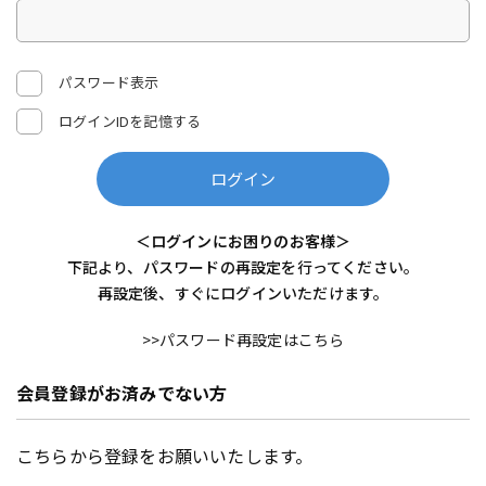
パスワード表示
ログインIDを記憶する
ログイン
＜ログインにお困りのお客様＞
下記より、パスワードの再設定を行ってください。
再設定後、すぐにログインいただけます。
>>パスワード再設定はこちら
会員登録がお済みでない方
こちらから登録をお願いいたします。