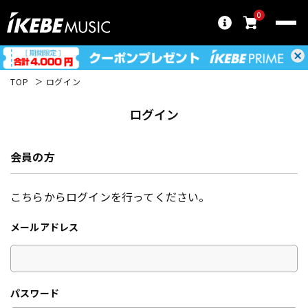
0
TOP
ログイン
ログイン
会員の方
こちらからログインを行ってください。
メールアドレス
パスワード