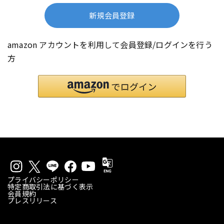
新規会員登録
amazon アカウントを利用して会員登録/ログインを行う
方
プライバシーポリシー
特定商取引法に基づく表示
会員規約
プレスリリース