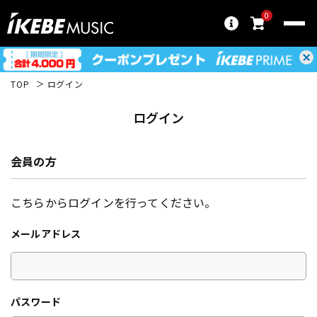
0
TOP
ログイン
ログイン
会員の方
こちらからログインを行ってください。
メールアドレス
パスワード