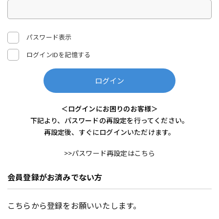
パスワード表示
ログインIDを記憶する
ログイン
＜ログインにお困りのお客様＞
下記より、パスワードの再設定を行ってください。
再設定後、すぐにログインいただけます。
>>パスワード再設定はこちら
会員登録がお済みでない方
こちらから登録をお願いいたします。