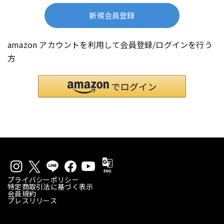
新規会員登録
amazon アカウントを利用して会員登録/ログインを行う
方
プライバシーポリシー
特定商取引法に基づく表示
会員規約
プレスリリース