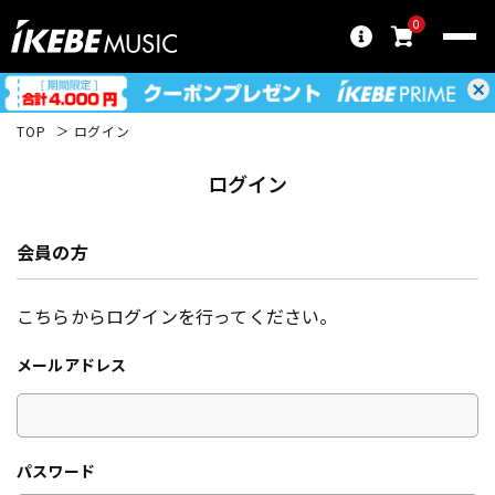
0
TOP
ログイン
ログイン
会員の方
こちらからログインを行ってください。
メールアドレス
パスワード