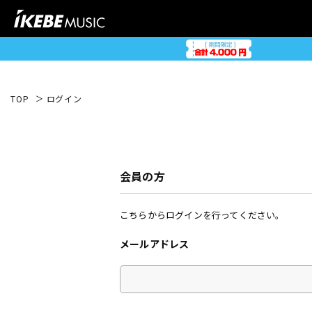
TOP
ログイン
会員の方
こちらからログインを行ってください。
メールアドレス