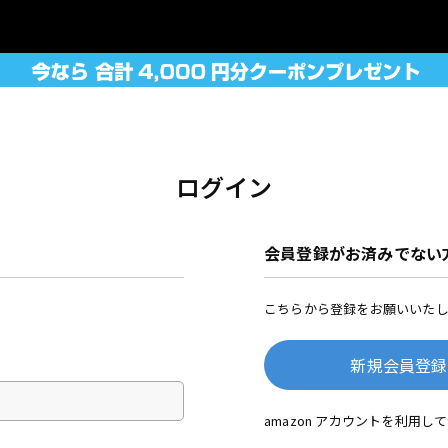
ログイン
会員登録がお済みでない
こちらから登録をお願いいたし
新規会員登録
amazon アカウントを利用