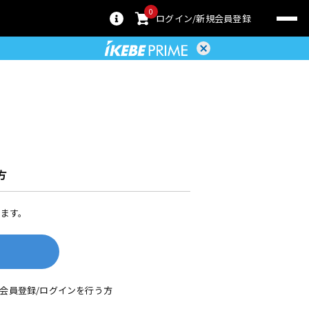
0
ログイン
新規会員登録
方
ます。
して会員登録/ログインを行う方