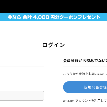
ログイン
会員登録がお済みでない
こちらから登録をお願いいたし
新規会員登録
amazon アカウントを利用