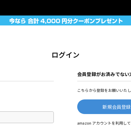
ログイン
会員登録がお済みでない
こちらから登録をお願いいたし
新規会員登録
amazon アカウントを利用