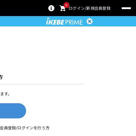
0
ログイン
新規会員登録
方
ます。
して会員登録/ログインを行う方