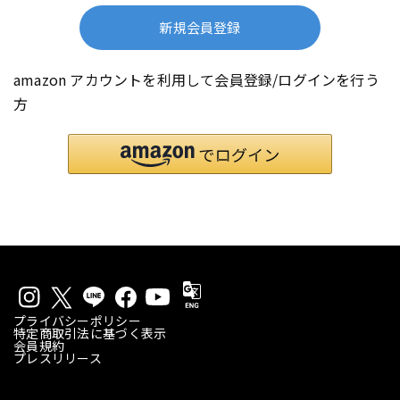
新規会員登録
amazon アカウントを利用して会員登録/ログインを行う
方
プライバシーポリシー
特定商取引法に基づく表示
会員規約
プレスリリース