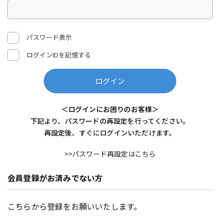
パスワード表示
ログインIDを記憶する
ログイン
＜ログインにお困りのお客様＞
下記より、パスワードの再設定を行ってください。
再設定後、すぐにログインいただけます。
>>パスワード再設定はこちら
会員登録がお済みでない方
こちらから登録をお願いいたします。