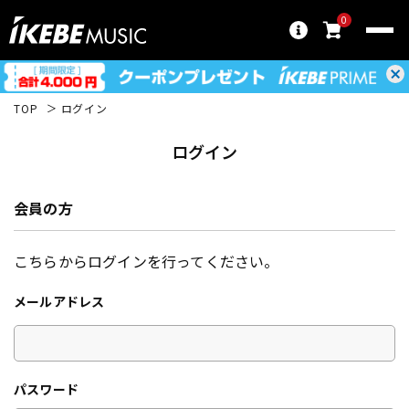
0
TOP
ログイン
ログイン
会員の方
こちらからログインを行ってください。
メールアドレス
パスワード