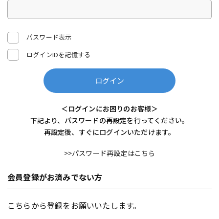
パスワード表示
ログインIDを記憶する
ログイン
＜ログインにお困りのお客様＞
下記より、パスワードの再設定を行ってください。
再設定後、すぐにログインいただけます。
>>パスワード再設定はこちら
会員登録がお済みでない方
こちらから登録をお願いいたします。