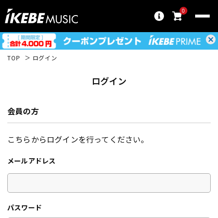
0
TOP
ログイン
ログイン
会員の方
こちらからログインを行ってください。
メールアドレス
パスワード