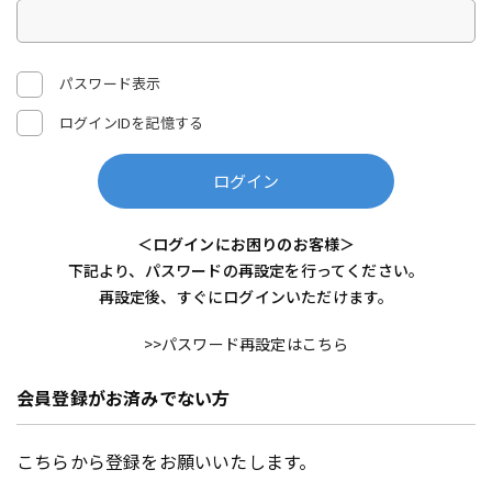
パスワード表示
ログインIDを記憶する
ログイン
＜ログインにお困りのお客様＞
下記より、パスワードの再設定を行ってください。
再設定後、すぐにログインいただけます。
>>パスワード再設定はこちら
会員登録がお済みでない方
こちらから登録をお願いいたします。