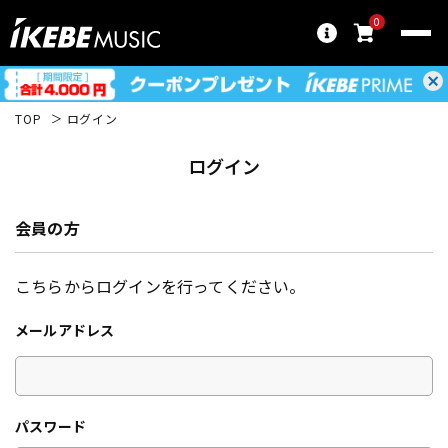
0
TOP
ログイン
ログイン
会員の方
こちらからログインを行ってください。
メールアドレス
パスワード