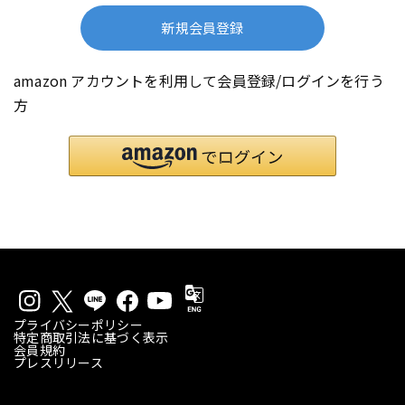
新規会員登録
amazon アカウントを利用して会員登録/ログインを行う
方
プライバシーポリシー
特定商取引法に基づく表示
会員規約
プレスリリース