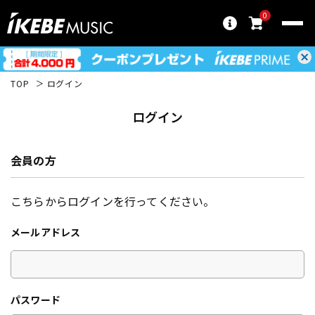
0
TOP
ログイン
ログイン
会員の方
こちらからログインを行ってください。
メールアドレス
パスワード