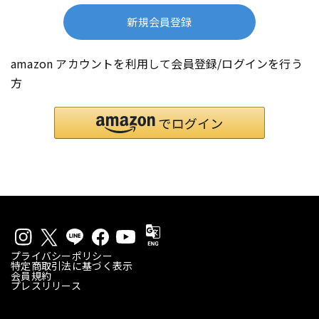
新規会員登録
amazon アカウントを利用して会員登録/ログインを行う
方
プライバシーポリシー
特定商取引法に基づく表示
会員規約
プレスリリース