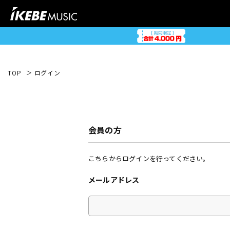
TOP
ログイン
会員の方
こちらからログインを行ってください。
メールアドレス