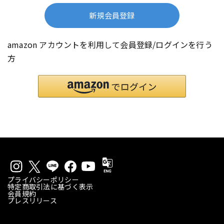
新規会員登録
amazon アカウントを利用して会員登録/ログインを行う
方
プライバシーポリシー
特定商取引法に基づく表示
会員規約
プレスリリース