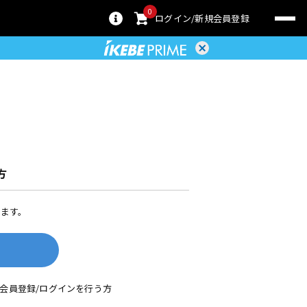
0
ログイン
新規会員登録
方
ます。
して会員登録/ログインを行う方