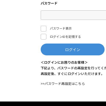
パスワード
パスワード表示
ログインIDを記憶する
ログイン
＜ログインにお困りのお客様＞
下記より、パスワードの再設定を行ってく
再設定後、すぐにログインいただけます。
>>パスワード再設定はこちら