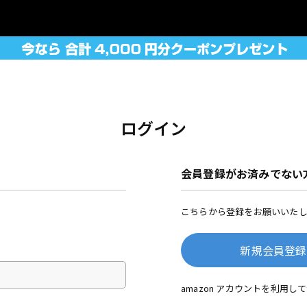
ログイン
会員登録がお済みでない
こちらから登録をお願いいたし
新規会員登録
amazon アカウントを利用