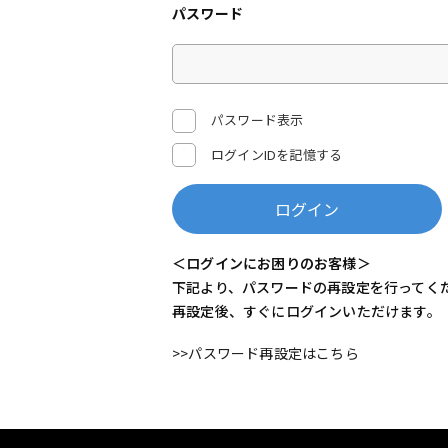
パスワード
パスワード表示
ログインIDを記憶する
ログイン
＜ログインにお困りのお客様＞
下記より、パスワードの再設定を行ってく
再設定後、すぐにログインいただけます。
>>パスワード再設定はこちら