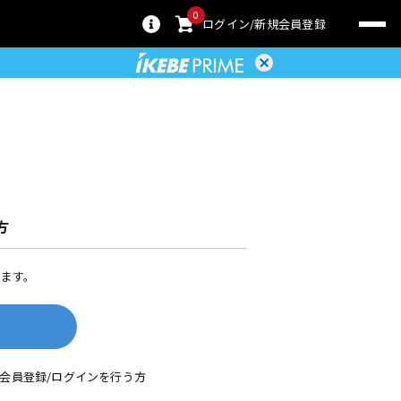
0
ログイン
新規会員登録
方
ます。
して会員登録/ログインを行う方