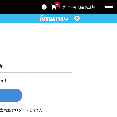
0
ログイン
新規会員登録
方
ます。
して会員登録/ログインを行う方