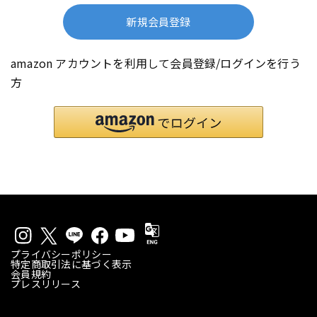
新規会員登録
amazon アカウントを利用して会員登録/ログインを行う
方
プライバシーポリシー
特定商取引法に基づく表示
会員規約
プレスリリース