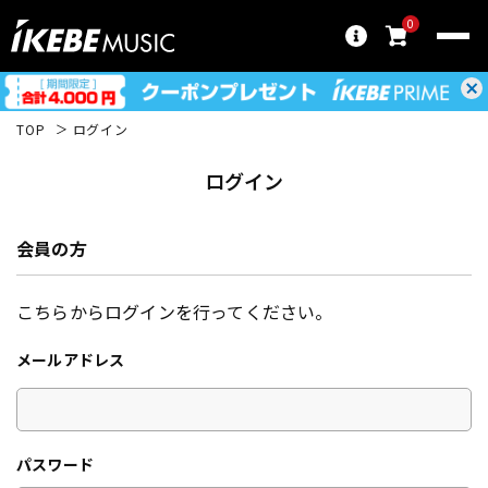
0
TOP
ログイン
ログイン
会員の方
こちらからログインを行ってください。
メールアドレス
パスワード