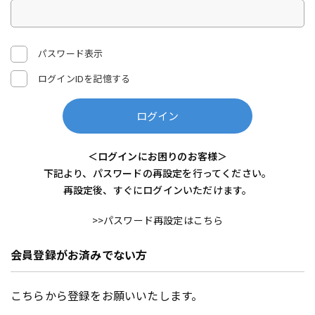
パスワード表示
ログインIDを記憶する
ログイン
＜ログインにお困りのお客様＞
下記より、パスワードの再設定を行ってください。
再設定後、すぐにログインいただけます。
>>パスワード再設定はこちら
会員登録がお済みでない方
こちらから登録をお願いいたします。