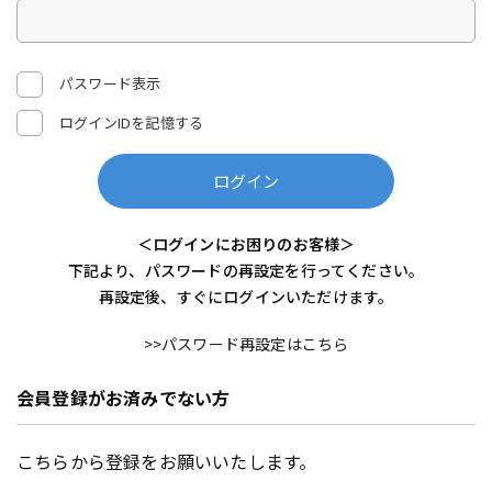
パスワード表示
ログインIDを記憶する
ログイン
＜ログインにお困りのお客様＞
下記より、パスワードの再設定を行ってください。
再設定後、すぐにログインいただけます。
>>パスワード再設定はこちら
会員登録がお済みでない方
こちらから登録をお願いいたします。