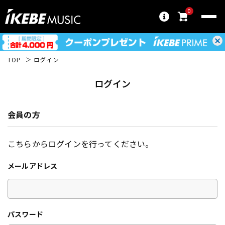
0
TOP
ログイン
ログイン
会員の方
こちらからログインを行ってください。
メールアドレス
パスワード