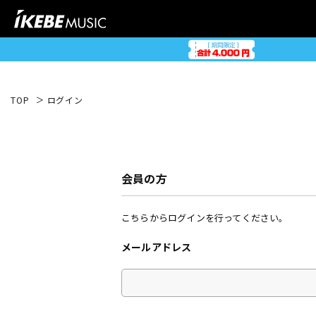
TOP
ログイン
会員の方
こちらからログインを行ってください。
メールアドレス