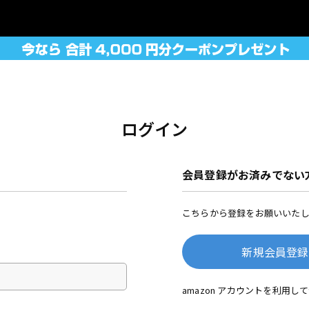
ログイン
会員登録がお済みでない
こちらから登録をお願いいたし
新規会員登録
amazon アカウントを利用