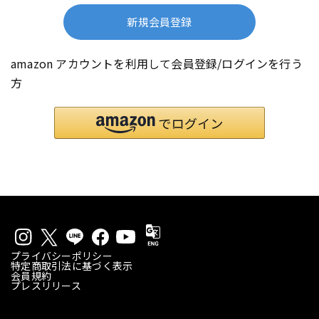
新規会員登録
amazon アカウントを利用して会員登録/ログインを行う
方
プライバシーポリシー
特定商取引法に基づく表示
会員規約
プレスリリース