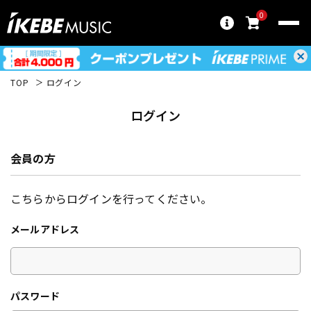
0
TOP
ログイン
ログイン
会員の方
こちらからログインを行ってください。
メールアドレス
パスワード