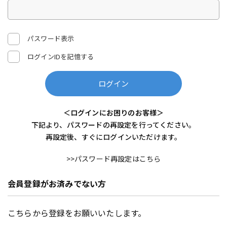
パスワード表示
ログインIDを記憶する
ログイン
＜ログインにお困りのお客様＞
下記より、パスワードの再設定を行ってください。
再設定後、すぐにログインいただけます。
>>パスワード再設定はこちら
会員登録がお済みでない方
こちらから登録をお願いいたします。