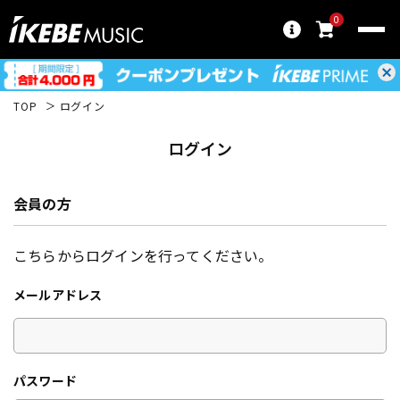
0
TOP
ログイン
ログイン
会員の方
こちらからログインを行ってください。
メールアドレス
パスワード