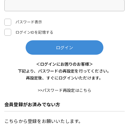
パスワード表示
ログインIDを記憶する
ログイン
＜ログインにお困りのお客様＞
下記より、パスワードの再設定を行ってください。
再設定後、すぐにログインいただけます。
>>パスワード再設定はこちら
会員登録がお済みでない方
こちらから登録をお願いいたします。