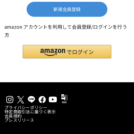
新規会員登録
amazon アカウントを利用して会員登録/ログインを行う
方
プライバシーポリシー
特定商取引法に基づく表示
会員規約
プレスリリース